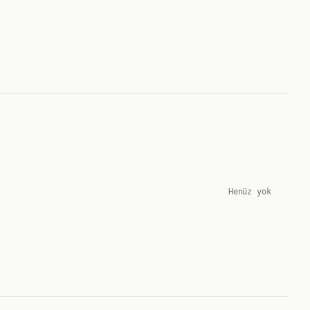
Henüz yok